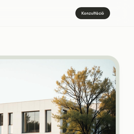
Konzultáció